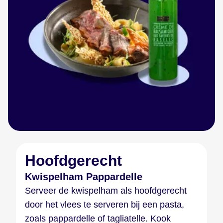
Hoofdgerecht
Kwispelham Pappardelle
Serveer de kwispelham als hoofdgerecht
door het vlees te serveren bij een pasta,
zoals pappardelle of tagliatelle. Kook