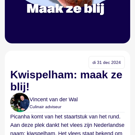
di 31 dec 2024
Kwispelham: maak ze
blij!
Vincent van der Wal
Culinair adviseur
Picanha komt van het staartstuk van het rund.
Aan deze plek dankt het vlees zijn Nederlandse
naam: kiwspelham. Het vlees staat bekend om