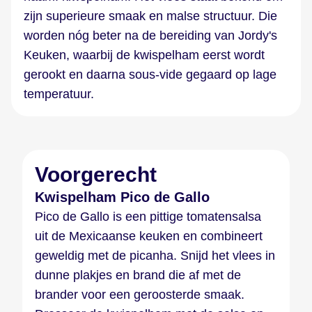
zijn superieure smaak en malse structuur. Die
worden nóg beter na de bereiding van Jordy's
Keuken, waarbij de kwispelham eerst wordt
gerookt en daarna sous-vide gegaard op lage
temperatuur.
Voorgerecht
Kwispelham Pico de Gallo
Pico de Gallo is een pittige tomatensalsa
uit de Mexicaanse keuken en combineert
geweldig met de picanha. Snijd het vlees in
dunne plakjes en brand die af met de
brander voor een geroosterde smaak.