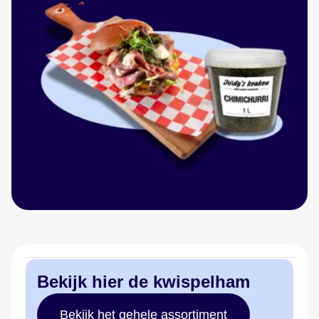
Bekijk hier de kwispelham
Bekijk het gehele assortiment