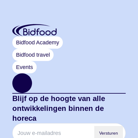
Bidfood Academy
Bidfood travel
Events
Blijf op de hoogte van alle
ontwikkelingen binnen de
horeca
Versturen