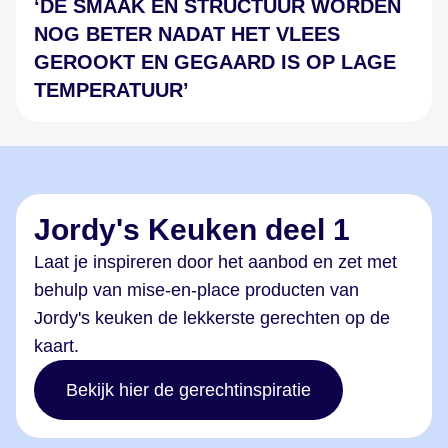
‘DE SMAAK EN STRUCTUUR WORDEN
NOG BETER NADAT HET VLEES
GEROOKT EN GEGAARD IS OP LAGE
TEMPERATUUR’
Jordy's Keuken deel 1
Laat je inspireren door het aanbod en zet met
behulp van mise-en-place producten van
Jordy's keuken de lekkerste gerechten op de
kaart.
Bekijk hier de gerechtinspiratie