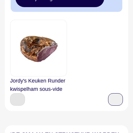
Jordy's Keuken Runder
kwispelham sous-vide