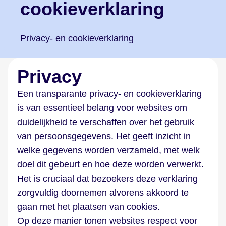
cookieverklaring
Privacy- en cookieverklaring
Privacy
Een transparante privacy- en cookieverklaring
is van essentieel belang voor websites om
duidelijkheid te verschaffen over het gebruik
van persoonsgegevens. Het geeft inzicht in
welke gegevens worden verzameld, met welk
doel dit gebeurt en hoe deze worden verwerkt.
Het is cruciaal dat bezoekers deze verklaring
zorgvuldig doornemen alvorens akkoord te
gaan met het plaatsen van cookies.
Op deze manier tonen websites respect voor