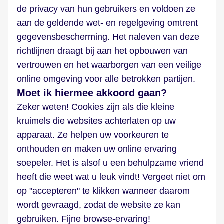
de privacy van hun gebruikers en voldoen ze
aan de geldende wet- en regelgeving omtrent
gegevensbescherming. Het naleven van deze
richtlijnen draagt bij aan het opbouwen van
vertrouwen en het waarborgen van een veilige
online omgeving voor alle betrokken partijen.
Moet ik hiermee akkoord gaan?
Zeker weten! Cookies zijn als die kleine
kruimels die websites achterlaten op uw
apparaat. Ze helpen uw voorkeuren te
onthouden en maken uw online ervaring
soepeler. Het is alsof u een behulpzame vriend
heeft die weet wat u leuk vindt! Vergeet niet om
op "accepteren" te klikken wanneer daarom
wordt gevraagd, zodat de website ze kan
gebruiken. Fijne browse-ervaring!