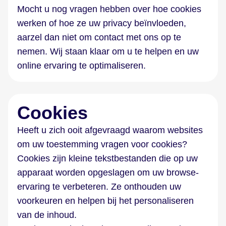
Mocht u nog vragen hebben over hoe cookies
werken of hoe ze uw privacy beïnvloeden,
aarzel dan niet om contact met ons op te
nemen. Wij staan klaar om u te helpen en uw
online ervaring te optimaliseren.
Cookies
Heeft u zich ooit afgevraagd waarom websites
om uw toestemming vragen voor cookies?
Cookies zijn kleine tekstbestanden die op uw
apparaat worden opgeslagen om uw browse-
ervaring te verbeteren. Ze onthouden uw
voorkeuren en helpen bij het personaliseren
van de inhoud.