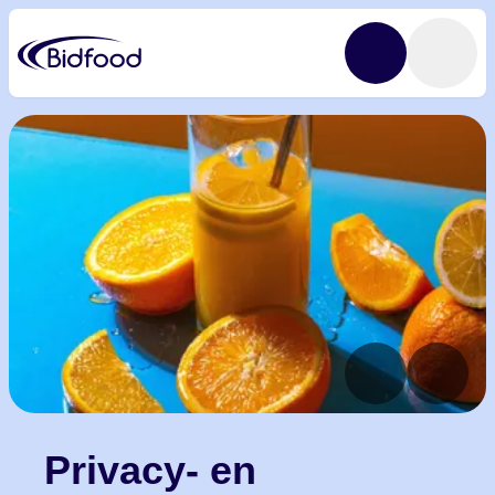
Privacy- en