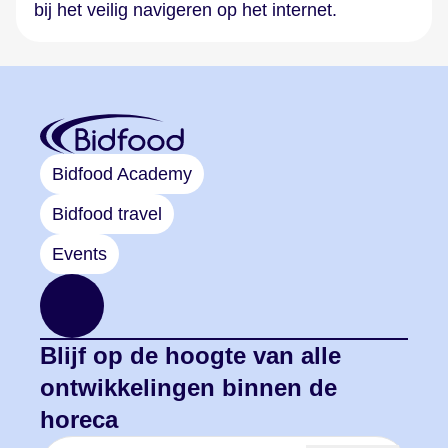
bij het veilig navigeren op het internet.
Bidfood Academy
Bidfood travel
Events
Blijf op de hoogte van alle
ontwikkelingen binnen de
horeca