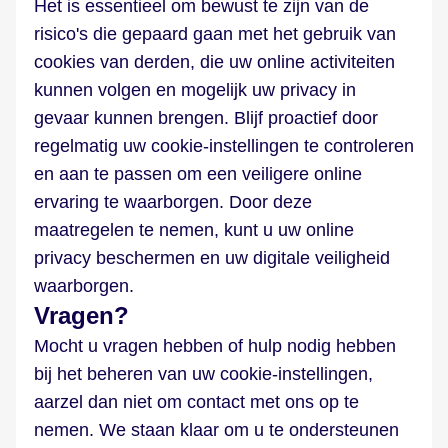
Het is essentieel om bewust te zijn van de
risico's die gepaard gaan met het gebruik van
cookies van derden, die uw online activiteiten
kunnen volgen en mogelijk uw privacy in
gevaar kunnen brengen. Blijf proactief door
regelmatig uw cookie-instellingen te controleren
en aan te passen om een veiligere online
ervaring te waarborgen. Door deze
maatregelen te nemen, kunt u uw online
privacy beschermen en uw digitale veiligheid
waarborgen.
Vragen?
Mocht u vragen hebben of hulp nodig hebben
bij het beheren van uw cookie-instellingen,
aarzel dan niet om contact met ons op te
nemen. We staan klaar om u te ondersteunen