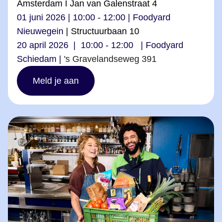
Amsterdam I Jan van Galenstraat 4
01 juni 2026 | 10:00 - 12:00 | Foodyard
Nieuwegein
| Structuurbaan 10
20 april 2026 | 10:00 - 12:00 | Foodyard
Schiedam |
's Gravelandseweg 391
Meld je aan