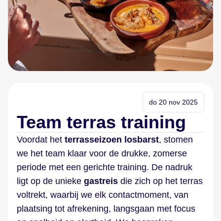
do 20 nov 2025
Team terras training
Voordat het
terrasseizoen losbarst
, stomen
we het team klaar voor de drukke, zomerse
periode met een gerichte training. De nadruk
ligt op de unieke
gastreis
die zich op het terras
voltrekt, waarbij we elk contactmoment, van
plaatsing tot afrekening, langsgaan met focus