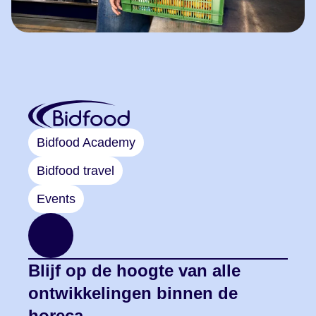
Bidfood Academy
Bidfood travel
Events
Blijf op de hoogte van alle
ontwikkelingen binnen de
horeca