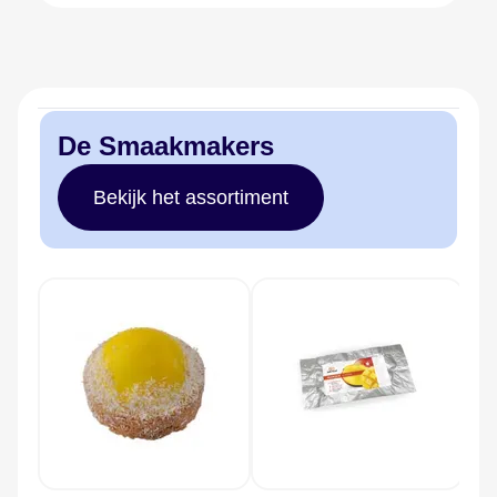
De Smaakmakers
Bekijk het assortiment