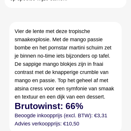
Vier de lente met deze tropische
smaakexplosie. Met de mango passie
bombe en het pornstar martini schuim zet
je binnen no-time iets bijzonders op tafel.
De sappige mango blokjes zijn in fraai
contrast met de knapperige crumble van
mango en passie. Top het geheel af met
atsina cress voor een symfonie van smaak
en textuur en een dijk van een dessert.
Brutowinst: 66%
Beoogde inkoopprijs (excl. BTW): €3,31
Advies verkoopprijs: €10,50