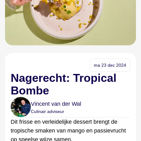
ma 23 dec 2024
Nagerecht: Tropical
Bombe
Vincent van der Wal
Culinair adviseur
Dit frisse en verleidelijke dessert brengt de
tropische smaken van mango en passievrucht
op speelse wijze samen.