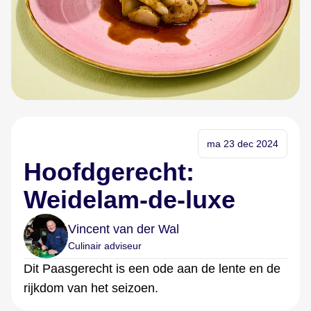
ma 23 dec 2024
Hoofdgerecht:
Weidelam-de-luxe
Vincent van der Wal
Culinair adviseur
Dit Paasgerecht is een ode aan de lente en de
rijkdom van het seizoen.