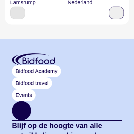
Lamsrump
Nederland
Bidfood Academy
Bidfood travel
Events
Blijf op de hoogte van alle