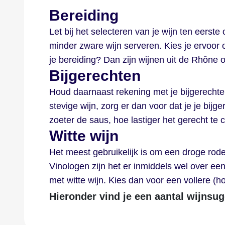
Bereiding
Let bij het selecteren van je wijn ten eerste
minder zware wijn serveren. Kies je ervoor o
je bereiding? Dan zijn wijnen uit de Rhône
Bijgerechten
Houd daarnaast rekening met je bijgerechten
stevige wijn, zorg er dan voor dat je je bijg
zoeter de saus, hoe lastiger het gerecht t
Witte wijn
Het meest gebruikelijk is om een droge rode 
Vinologen zijn het er inmiddels wel over ee
met witte wijn. Kies dan voor een vollere (h
Hieronder vind je een aantal wijnsug