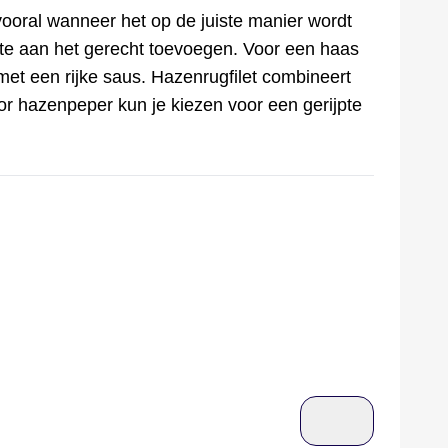
vooral wanneer het op de juiste manier wordt
pte aan het gerecht toevoegen. Voor een haas
met een rijke saus. Hazenrugfilet combineert
oor hazenpeper kun je kiezen voor een gerijpte