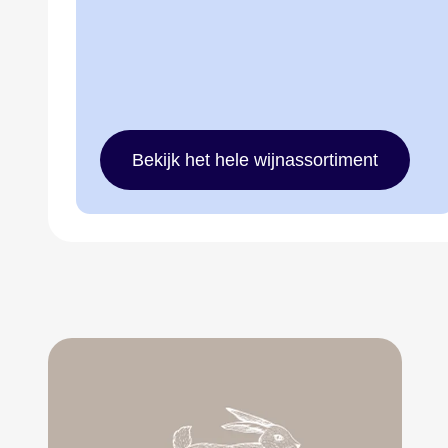
Bekijk het hele wijnassortiment