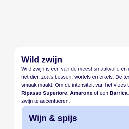
Wild zwijn
Wild zwijn is een van de meest smaakvolle en 
het dier, zoals bessen, wortels en eikels. De t
smaak maakt. Om de intensiteit van het vlees 
Ripasso Superiore
,
Amarone
of een
Barrica
zwijn te accentueren.
Wijn & spijs