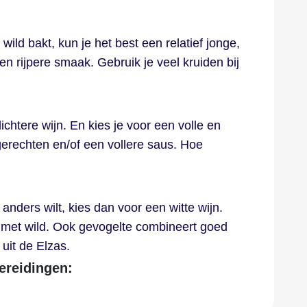
wild bakt, kun je het best een relatief jonge,
en rijpere smaak. Gebruik je veel kruiden bij
htere wijn. En kies je voor een volle en
ijgerechten en/of een vollere saus. Hoe
anders wilt, kies dan voor een witte wijn.
n met wild. Ook gevogelte combineert goed
 uit de Elzas.
ereidingen: