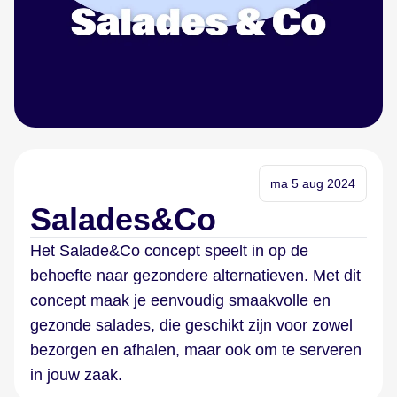
ma 5 aug 2024
Salades&Co
Het Salade&Co concept speelt in op de
behoefte naar gezondere alternatieven. Met dit
concept maak je eenvoudig smaakvolle en
gezonde salades, die geschikt zijn voor zowel
bezorgen en afhalen, maar ook om te serveren
in jouw zaak.