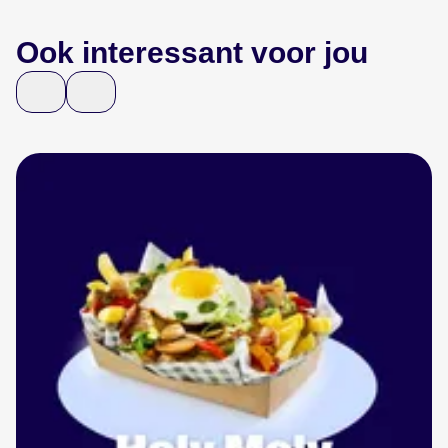
Ook interessant voor jou