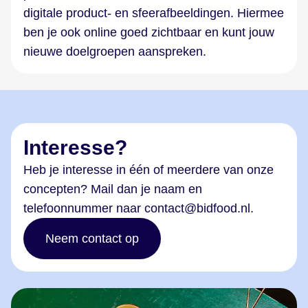
digitale product- en sfeerafbeeldingen. Hiermee
ben je ook online goed zichtbaar en kunt jouw
nieuwe doelgroepen aanspreken.
Interesse?
Heb je interesse in één of meerdere van onze
concepten? Mail dan je naam en
telefoonnummer naar contact@bidfood.nl.
Neem contact op