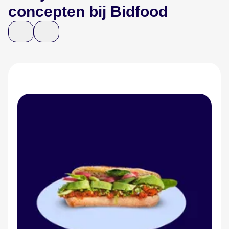
concepten bij Bidfood