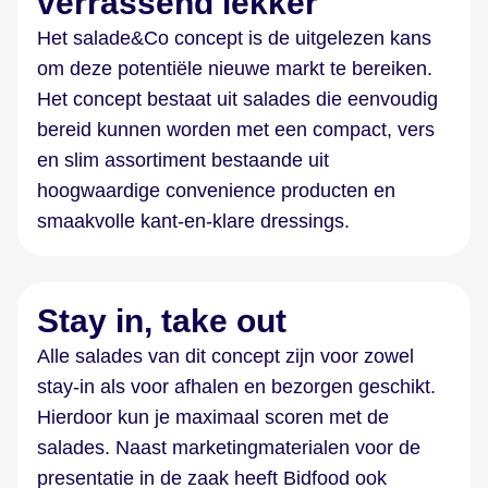
verrassend lekker
Het salade&Co concept is de uitgelezen kans
om deze potentiële nieuwe markt te bereiken.
Het concept bestaat uit salades die eenvoudig
bereid kunnen worden met een compact, vers
en slim assortiment bestaande uit
hoogwaardige convenience producten en
smaakvolle kant-en-klare dressings.
Stay in, take out
Alle salades van dit concept zijn voor zowel
stay-in als voor afhalen en bezorgen geschikt.
Hierdoor kun je maximaal scoren met de
salades. Naast marketingmaterialen voor de
presentatie in de zaak heeft Bidfood ook