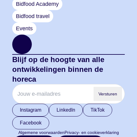
Bidfood Academy
Bidfood travel
Events
Blijf op de hoogte van alle
ontwikkelingen binnen de
horeca
Versturen
Instagram
LinkedIn
TikTok
Facebook
Algemene voorwaarden
Privacy- en cookieverklaring