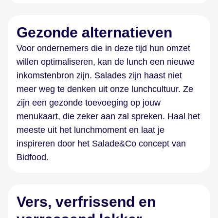
Gezonde alternatieven
Voor ondernemers die in deze tijd hun omzet
willen optimaliseren, kan de lunch een nieuwe
inkomstenbron zijn. Salades zijn haast niet
meer weg te denken uit onze lunchcultuur. Ze
zijn een gezonde toevoeging op jouw
menukaart, die zeker aan zal spreken. Haal het
meeste uit het lunchmoment en laat je
inspireren door het Salade&Co concept van
Bidfood.
Vers, verfrissend en