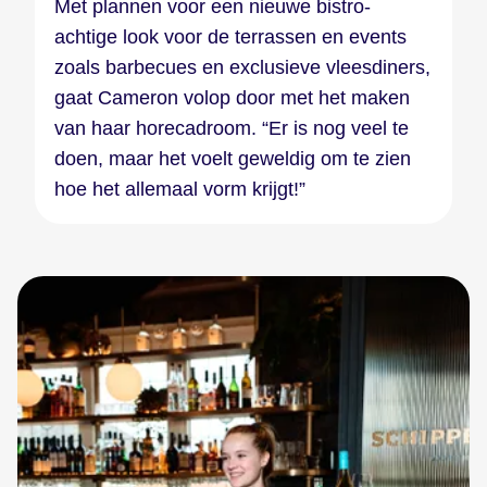
Met plannen voor een nieuwe bistro-
achtige look voor de terrassen en events
zoals barbecues en exclusieve vleesdiners,
gaat Cameron volop door met het maken
van haar horecadroom. “Er is nog veel te
doen, maar het voelt geweldig om te zien
hoe het allemaal vorm krijgt!”