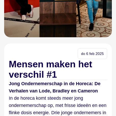
do 6 feb 2025
Mensen maken het
verschil #1
Jong Ondernemerschap in de Horeca: De
Verhalen van Lode, Bradley en Cameron
In de horeca komt steeds meer jong
ondernemerschap op, met frisse ideeën en een
flinke dosis energie. Drie jonge ondernemers in