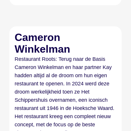
Cameron
Winkelman
Restaurant Roots: Terug naar de Basis
Cameron Winkelman en haar partner Kay
hadden altijd al de droom om hun eigen
restaurant te openen. In 2024 werd deze
droom werkelijkheid toen ze Het
Schippershuis overnamen, een iconisch
restaurant uit 1946 in de Hoeksche Waard.
Het restaurant kreeg een compleet nieuw
concept, met de focus op de beste