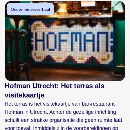
Ondernemersverhaal
Hofman Utrecht: Het terras als
visitekaartje
Het terras is het visitekaartje van bar-restaurant
Hofman in Utrecht. Achter de gezellige inrichting
schuilt een strakke organisatie die geen ruimte laat
voor toeval. Inmiddels zijn de voorbereidingen op