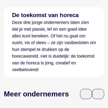
De toekomst van horeca
Deze drie jonge ondernemers laten zien
dat je met passie, lef en een goed idee
alles kunt bereiken. Of het nu gaat om
sushi, vis of vlees – ze zijn vastbesloten om
hun stempel te drukken op de
horecawereld. Het is duidelijk: de toekomst
van de horeca is jong, creatief en
veelbelovend!
Meer ondernemers