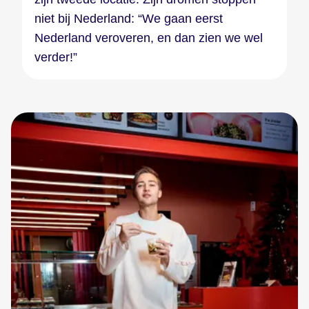
niet bij Nederland: “We gaan eerst
Nederland veroveren, en dan zien we wel
verder!”