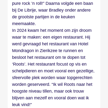
pure rock ’n roll!” Daarna volgde een baan
bij De Librije, waar Bradley onder andere
de grootste partijen in de keuken
meemaakte.
In 2024 kwam het moment om zijn droom
waar te maken: een eigen restaurant. Hij
werd gevraagd het restaurant van Hotel
Mondragon in Zierikzee te runnen en
besloot het restaurant om te dopen tot
‘Roots’. Het restaurant focust op vis en
schelpdieren en moet vooral een gezellige,
sfeervolle plek worden waar topgerechten
worden geserveerd. “Ik wil Roots naar het
hoogste niveau tillen, maar ook trouw
blijven aan mezelf en vooral doen wat ik
leuk vind!”