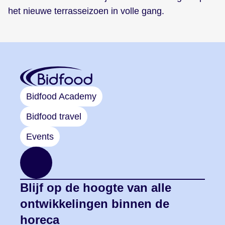
het nieuwe terrasseizoen in volle gang.
Bidfood Academy
Bidfood travel
Events
Blijf op de hoogte van alle
ontwikkelingen binnen de
horeca