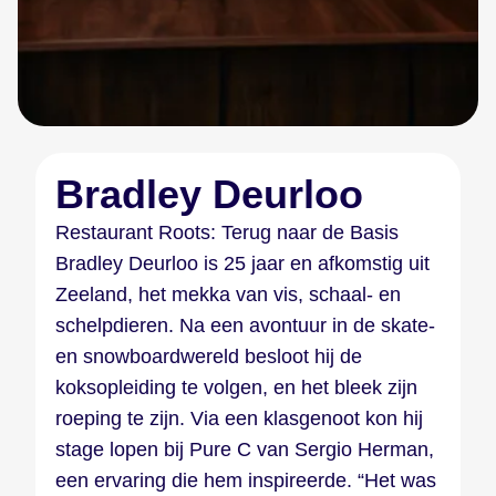
Bradley Deurloo
Restaurant Roots: Terug naar de Basis
Bradley Deurloo is 25 jaar en afkomstig uit
Zeeland, het mekka van vis, schaal- en
schelpdieren. Na een avontuur in de skate-
en snowboardwereld besloot hij de
koksopleiding te volgen, en het bleek zijn
roeping te zijn. Via een klasgenoot kon hij
stage lopen bij Pure C van Sergio Herman,
een ervaring die hem inspireerde. “Het was