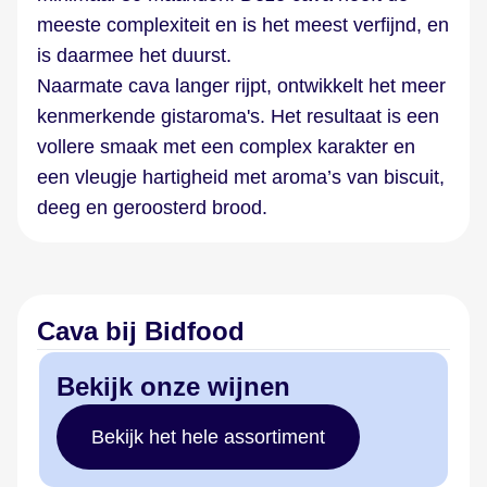
meeste complexiteit en is het meest verfijnd, en
is daarmee het duurst.
Naarmate cava langer rijpt, ontwikkelt het meer
kenmerkende gistaroma's. Het resultaat is een
vollere smaak met een complex karakter en
een vleugje hartigheid met aroma’s van biscuit,
deeg en geroosterd brood.
Cava bij Bidfood
Bekijk onze wijnen
Bekijk het hele assortiment