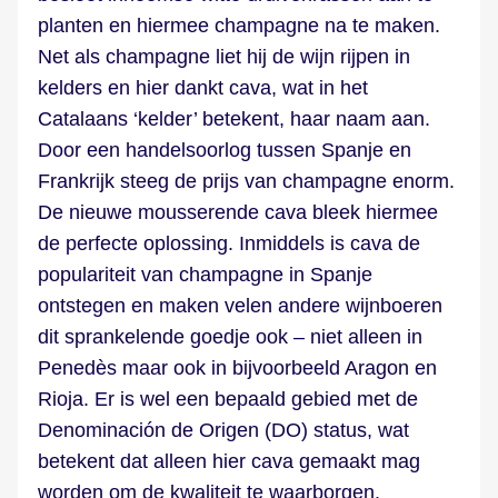
planten en hiermee champagne na te maken.
Net als champagne liet hij de wijn rijpen in
kelders en hier dankt cava, wat in het
Catalaans ‘kelder’ betekent, haar naam aan.
Door een handelsoorlog tussen Spanje en
Frankrijk steeg de prijs van champagne enorm.
De nieuwe mousserende cava bleek hiermee
de perfecte oplossing. Inmiddels is cava de
populariteit van champagne in Spanje
ontstegen en maken velen andere wijnboeren
dit sprankelende goedje ook – niet alleen in
Penedès maar ook in bijvoorbeeld Aragon en
Rioja. Er is wel een bepaald gebied met de
Denominación de Origen (DO) status, wat
betekent dat alleen hier cava gemaakt mag
worden om de kwaliteit te waarborgen.