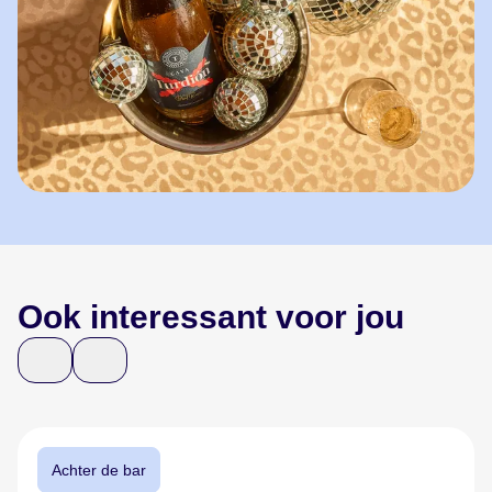
Ook interessant voor jou
Achter de bar