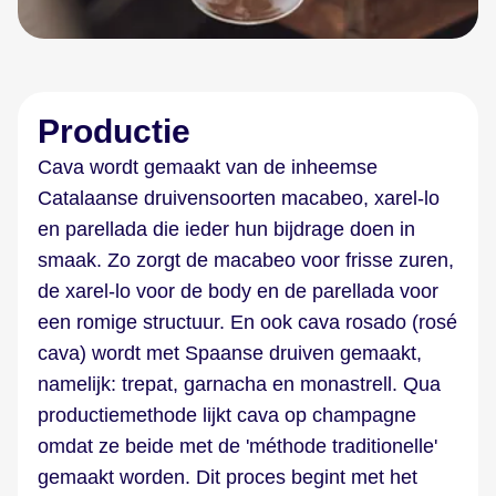
Productie
Cava wordt gemaakt van de inheemse
Catalaanse druivensoorten macabeo, xarel-lo
en parellada die ieder hun bijdrage doen in
smaak. Zo zorgt de macabeo voor frisse zuren,
de xarel-lo voor de body en de parellada voor
een romige structuur. En ook cava rosado (rosé
cava) wordt met Spaanse druiven gemaakt,
namelijk: trepat, garnacha en monastrell. Qua
productiemethode lijkt cava op champagne
omdat ze beide met de 'méthode traditionelle'
gemaakt worden. Dit proces begint met het