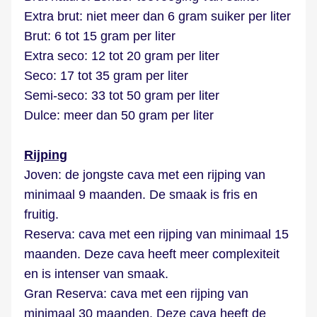
Extra brut: niet meer dan 6 gram suiker per liter
Brut: 6 tot 15 gram per liter
Extra seco: 12 tot 20 gram per liter
Seco: 17 tot 35 gram per liter
Semi-seco: 33 tot 50 gram per liter
Dulce: meer dan 50 gram per liter
Rijping
Joven: de jongste cava met een rijping van
minimaal 9 maanden. De smaak is fris en
fruitig.
Reserva: cava met een rijping van minimaal 15
maanden. Deze cava heeft meer complexiteit
en is intenser van smaak.
Gran Reserva: cava met een rijping van
minimaal 30 maanden. Deze cava heeft de