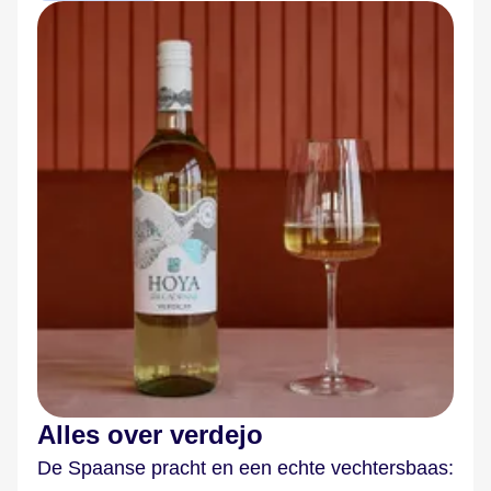
Alles over verdejo
De Spaanse pracht en een echte vechtersbaas: