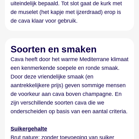
uiteindelijk bepaald. Tot slot gaat de kurk met
de muselet (het kapje met ijzerdraad) erop is
de cava klaar voor gebruik.
Soorten en smaken
Cava heeft door het warme Mediterrane klimaat
een kenmerkende soepele en ronde smaak.
Door deze vriendelijke smaak (en
aantrekkelijkere prijs) geven sommige mensen
de voorkeur aan cava boven champagne. En
zijn verschillende soorten cava die we
onderscheiden op basis van een aantal criteria.
Suikergehalte
Brut nature: zonder toevoeging van suiker