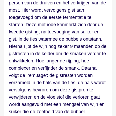
persen van de druiven en het verkrijgen van de
most. Hier wordt vervolgens gist aan
toegevoegd om de eerste fermentatie te
starten. Deze methode kenmerkt zich door de
tweede gisting, na toevoeging van suiker en
gist, in de fles waarmee de bubbels ontstaan.
Hierna rijpt de wijn nog zeker 9 maanden op de
gistresten in de kelder om de smaken verder te
ontwikkelen. Hoe langer de rijping, hoe
complexer en verfijnder de smaak. Daarna
volgt de ‘remuage’: de gistresten worden
verzameld in de hals van de fles, de hals wordt
vervolgens bevroren om deze gistprop te
verwijderen en de vloeistof die verloren gaat
wordt aangevuld met een mengsel van wijn en
suiker die de zoetheid van de bubbel