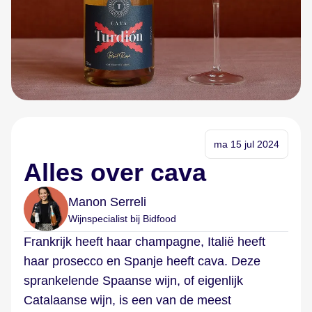
ma 15 jul 2024
Alles over cava
Manon Serreli
Wijnspecialist bij Bidfood
Frankrijk heeft haar champagne, Italië heeft
haar prosecco en Spanje heeft cava. Deze
sprankelende Spaanse wijn, of eigenlijk
Catalaanse wijn, is een van de meest