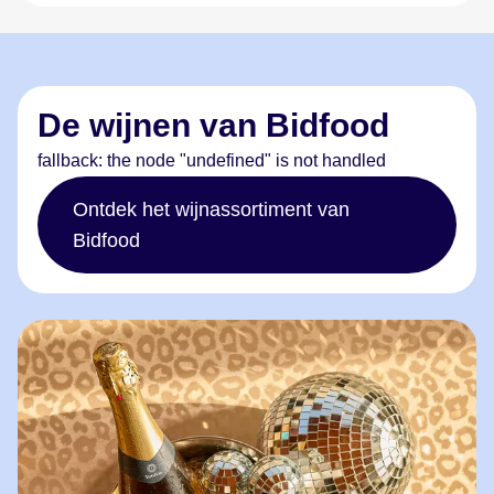
De wijnen van Bidfood
fallback: the node "undefined" is not handled
Ontdek het wijnassortiment van
Bidfood