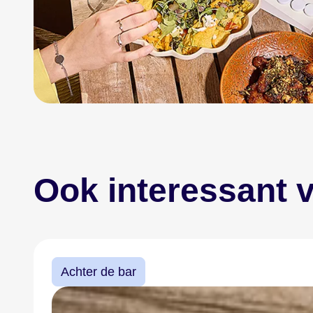
Ook interessant v
Achter de bar