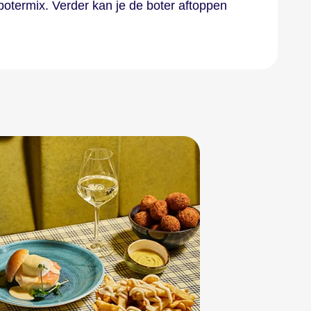
botermix. Verder kan je de boter aftoppen